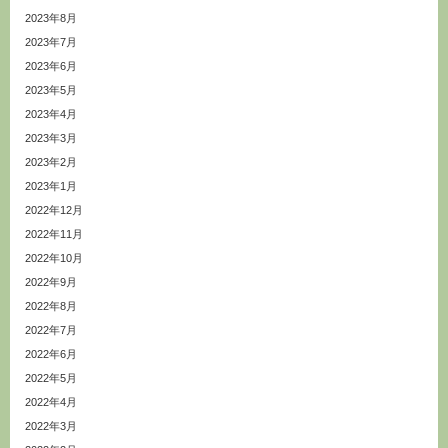
2023年8月
2023年7月
2023年6月
2023年5月
2023年4月
2023年3月
2023年2月
2023年1月
2022年12月
2022年11月
2022年10月
2022年9月
2022年8月
2022年7月
2022年6月
2022年5月
2022年4月
2022年3月