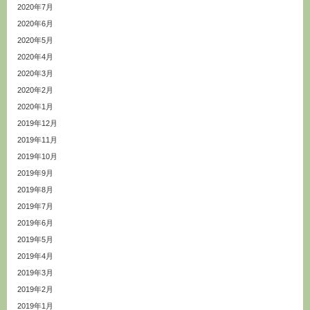
2020年7月
2020年6月
2020年5月
2020年4月
2020年3月
2020年2月
2020年1月
2019年12月
2019年11月
2019年10月
2019年9月
2019年8月
2019年7月
2019年6月
2019年5月
2019年4月
2019年3月
2019年2月
2019年1月