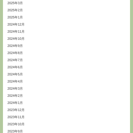
2025年3月
2025年2月
2025年1月
2024年12月
2024年11月
2024年10月
2024年9月
2024年8月
2024年7月
2024年6月
2024年5月
2024年4月
2024年3月
2024年2月
2024年1月
2023年12月
2023年11月
2023年10月
2023年9月