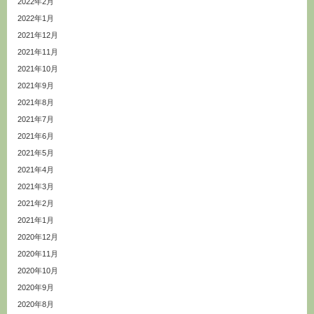
2022年2月
2022年1月
2021年12月
2021年11月
2021年10月
2021年9月
2021年8月
2021年7月
2021年6月
2021年5月
2021年4月
2021年3月
2021年2月
2021年1月
2020年12月
2020年11月
2020年10月
2020年9月
2020年8月