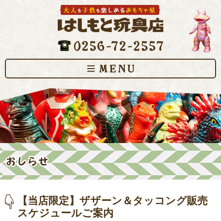
【当店限定】ザザーン＆タッコング販売
スケジュールご案内