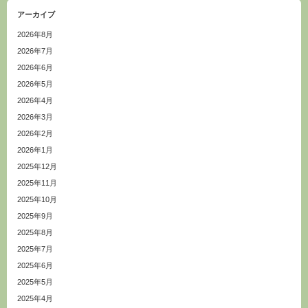
アーカイブ
2026年8月
2026年7月
2026年6月
2026年5月
2026年4月
2026年3月
2026年2月
2026年1月
2025年12月
2025年11月
2025年10月
2025年9月
2025年8月
2025年7月
2025年6月
2025年5月
2025年4月