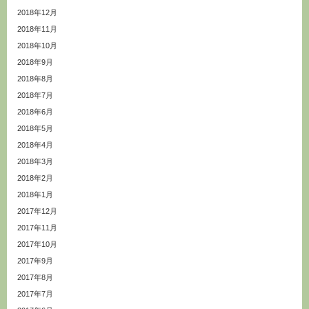
2018年12月
2018年11月
2018年10月
2018年9月
2018年8月
2018年7月
2018年6月
2018年5月
2018年4月
2018年3月
2018年2月
2018年1月
2017年12月
2017年11月
2017年10月
2017年9月
2017年8月
2017年7月