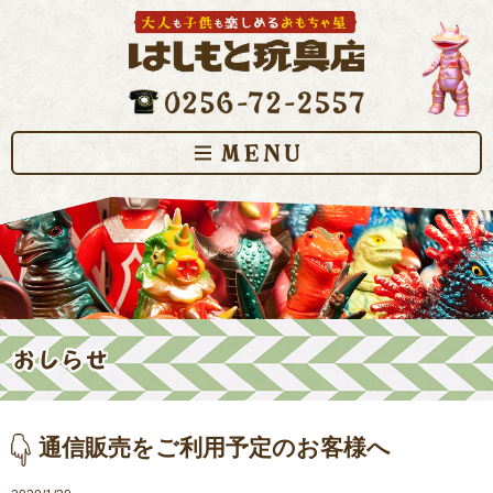
通信販売をご利用予定のお客様へ