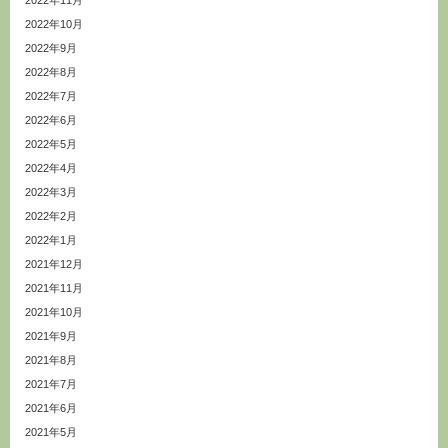
2022年10月
2022年9月
2022年8月
2022年7月
2022年6月
2022年5月
2022年4月
2022年3月
2022年2月
2022年1月
2021年12月
2021年11月
2021年10月
2021年9月
2021年8月
2021年7月
2021年6月
2021年5月