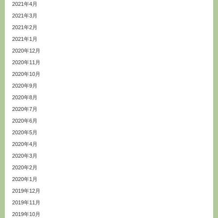
2021年4月
2021年3月
2021年2月
2021年1月
2020年12月
2020年11月
2020年10月
2020年9月
2020年8月
2020年7月
2020年6月
2020年5月
2020年4月
2020年3月
2020年2月
2020年1月
2019年12月
2019年11月
2019年10月