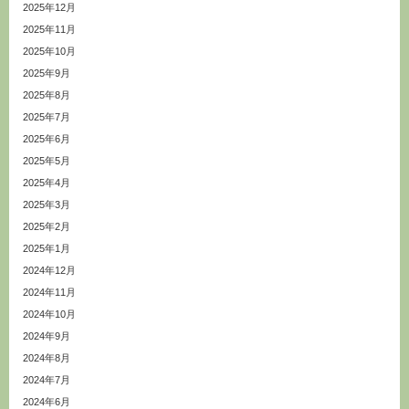
2025年12月
2025年11月
2025年10月
2025年9月
2025年8月
2025年7月
2025年6月
2025年5月
2025年4月
2025年3月
2025年2月
2025年1月
2024年12月
2024年11月
2024年10月
2024年9月
2024年8月
2024年7月
2024年6月