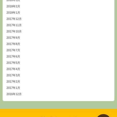
2018年2月
2018年1月
2017年12月
2017年11月
2017年10月
2017年9月
2017年8月
2017年7月
2017年6月
2017年5月
2017年4月
2017年3月
2017年2月
2017年1月
2016年12月