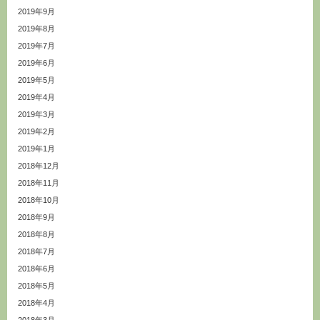
2019年9月
2019年8月
2019年7月
2019年6月
2019年5月
2019年4月
2019年3月
2019年2月
2019年1月
2018年12月
2018年11月
2018年10月
2018年9月
2018年8月
2018年7月
2018年6月
2018年5月
2018年4月
2018年3月