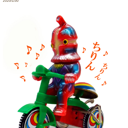
2020/1/30