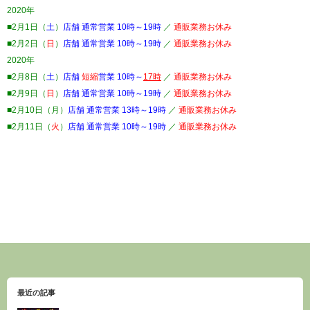
2020年
■2月1日（
土
）
店舗 通常営業 10時～19時
／
通販業務お休み
■2月2日（
日
）
店舗 通常営業 10時～19時
／
通販業務お休み
2020年
■2月8日（
土
）
店舗
短縮
営業 10時～
17時
／
通販業務お休み
■2月9日（
日
）
店舗 通常営業 10時～19時
／
通販業務お休み
■2月10日（月）
店舗 通常営業 13時～19時
／
通販業務お休み
■2月11日（
火
）
店舗 通常営業 10時～19時
／
通販業務お休み
最近の記事