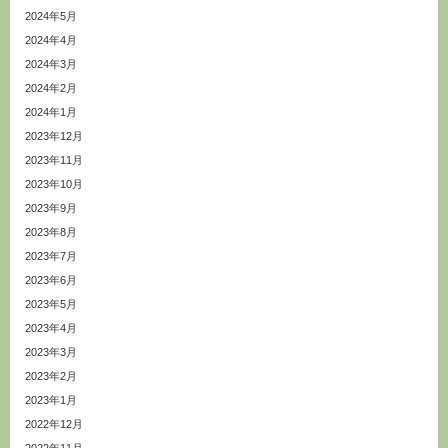
2024年5月
2024年4月
2024年3月
2024年2月
2024年1月
2023年12月
2023年11月
2023年10月
2023年9月
2023年8月
2023年7月
2023年6月
2023年5月
2023年4月
2023年3月
2023年2月
2023年1月
2022年12月
2022年11月