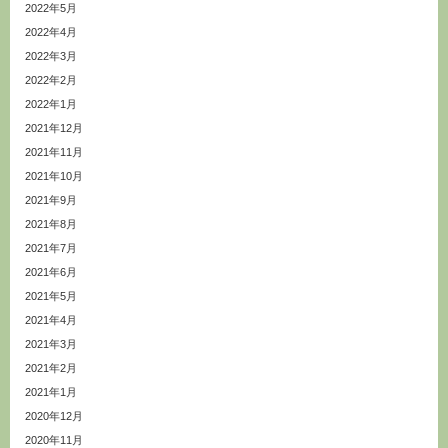
2022年5月
2022年4月
2022年3月
2022年2月
2022年1月
2021年12月
2021年11月
2021年10月
2021年9月
2021年8月
2021年7月
2021年6月
2021年5月
2021年4月
2021年3月
2021年2月
2021年1月
2020年12月
2020年11月