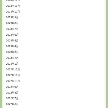
2023年12月
2023年11月
2023年10月
2023年9月
2023年8月
2023年7月
2023年6月
2023年5月
2023年4月
2023年3月
2023年2月
2023年1月
2022年12月
2022年11月
2022年10月
2022年9月
2022年8月
2022年7月
2022年6月