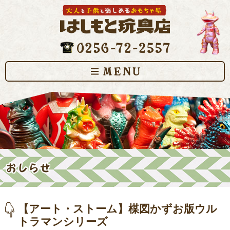
【アート・ストーム】楳図かずお版ウル
トラマンシリーズ