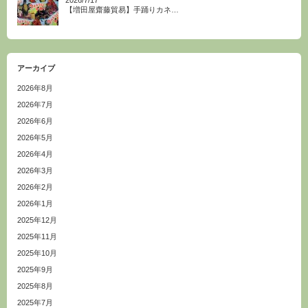
2026/7/17
【増田屋齋藤貿易】手踊りカネ…
アーカイブ
2026年8月
2026年7月
2026年6月
2026年5月
2026年4月
2026年3月
2026年2月
2026年1月
2025年12月
2025年11月
2025年10月
2025年9月
2025年8月
2025年7月