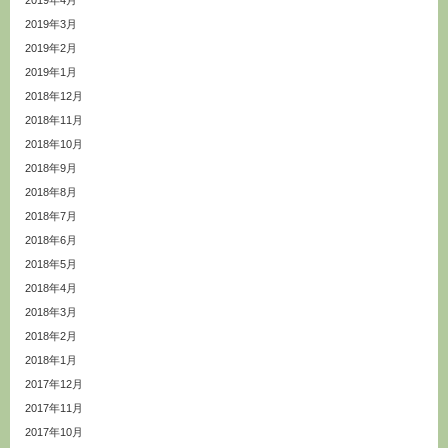
2019年4月
2019年3月
2019年2月
2019年1月
2018年12月
2018年11月
2018年10月
2018年9月
2018年8月
2018年7月
2018年6月
2018年5月
2018年4月
2018年3月
2018年2月
2018年1月
2017年12月
2017年11月
2017年10月