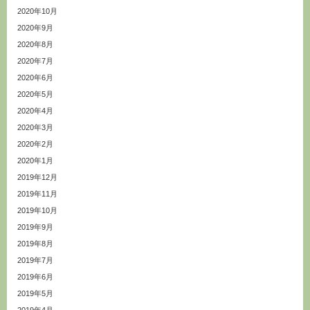
2020年10月
2020年9月
2020年8月
2020年7月
2020年6月
2020年5月
2020年4月
2020年3月
2020年2月
2020年1月
2019年12月
2019年11月
2019年10月
2019年9月
2019年8月
2019年7月
2019年6月
2019年5月