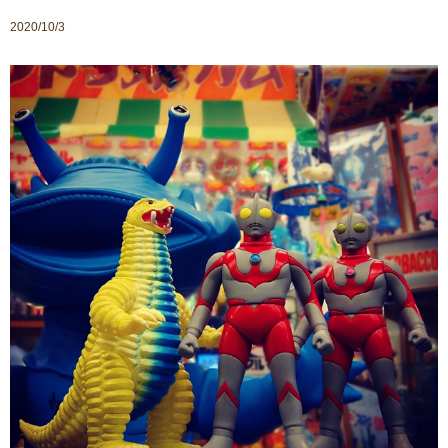
2020/10/3