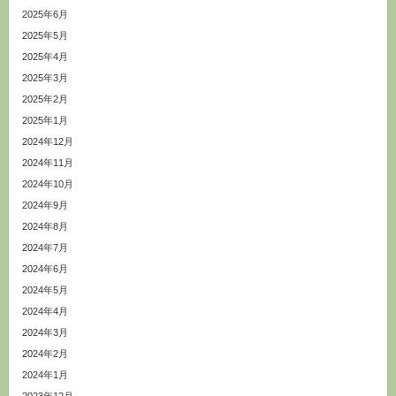
2025年6月
2025年5月
2025年4月
2025年3月
2025年2月
2025年1月
2024年12月
2024年11月
2024年10月
2024年9月
2024年8月
2024年7月
2024年6月
2024年5月
2024年4月
2024年3月
2024年2月
2024年1月