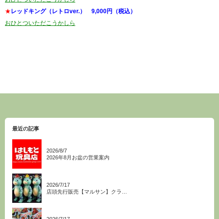
★
レッドキング（レトロver.） 9,000円（税込）
おひとついただこうかしら
最近の記事
2026/8/7
2026年8月お盆の営業案内
2026/7/17
店頭先行販売【マルサン】クラ…