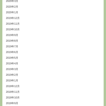
2020年3月
2020年2月
2020年1月
2019年12月
2019年11月
2019年10月
2019年9月
2019年8月
2019年7月
2019年6月
2019年5月
2019年4月
2019年3月
2019年2月
2019年1月
2018年12月
2018年11月
2018年10月
2018年9月