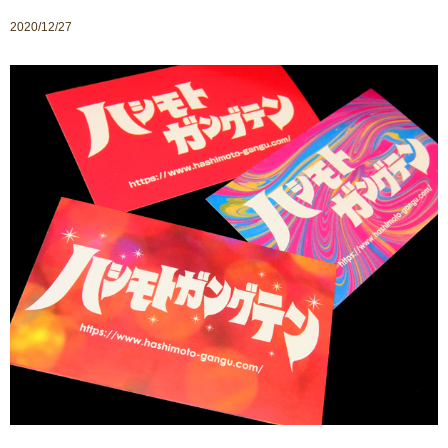
2020/12/27