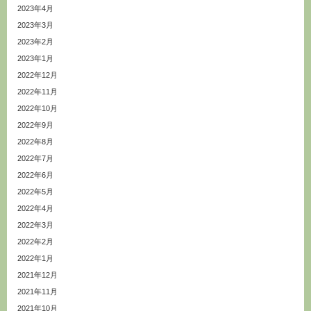
2023年4月
2023年3月
2023年2月
2023年1月
2022年12月
2022年11月
2022年10月
2022年9月
2022年8月
2022年7月
2022年6月
2022年5月
2022年4月
2022年3月
2022年2月
2022年1月
2021年12月
2021年11月
2021年10月