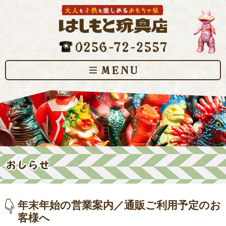
年末年始の営業案内／通販ご利用予定のお
客様へ