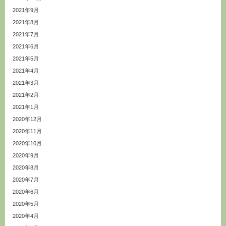
2021年9月
2021年8月
2021年7月
2021年6月
2021年5月
2021年4月
2021年3月
2021年2月
2021年1月
2020年12月
2020年11月
2020年10月
2020年9月
2020年8月
2020年7月
2020年6月
2020年5月
2020年4月