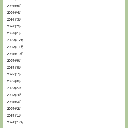
2026年5月
2026年4月
2026年3月
2026年2月
2026年1月
2025年12月
2025年11月
2025年10月
2025年9月
2025年8月
2025年7月
2025年6月
2025年5月
2025年4月
2025年3月
2025年2月
2025年1月
2024年12月