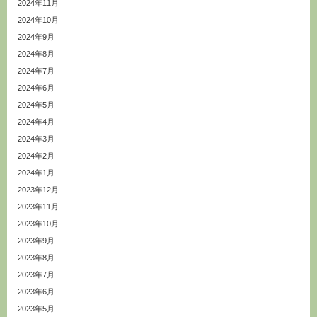
2024年11月
2024年10月
2024年9月
2024年8月
2024年7月
2024年6月
2024年5月
2024年4月
2024年3月
2024年2月
2024年1月
2023年12月
2023年11月
2023年10月
2023年9月
2023年8月
2023年7月
2023年6月
2023年5月