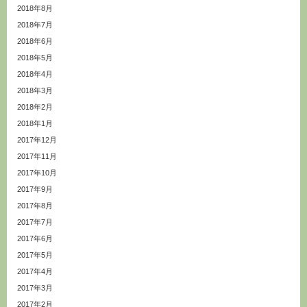
2018年8月
2018年7月
2018年6月
2018年5月
2018年4月
2018年3月
2018年2月
2018年1月
2017年12月
2017年11月
2017年10月
2017年9月
2017年8月
2017年7月
2017年6月
2017年5月
2017年4月
2017年3月
2017年2月