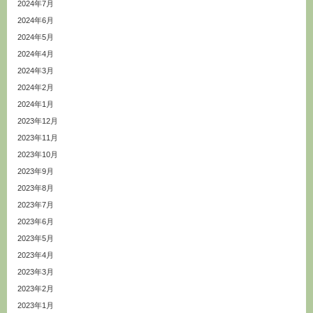
2024年7月
2024年6月
2024年5月
2024年4月
2024年3月
2024年2月
2024年1月
2023年12月
2023年11月
2023年10月
2023年9月
2023年8月
2023年7月
2023年6月
2023年5月
2023年4月
2023年3月
2023年2月
2023年1月