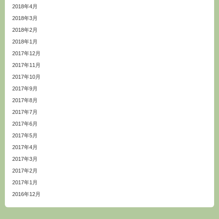
2018年4月
2018年3月
2018年2月
2018年1月
2017年12月
2017年11月
2017年10月
2017年9月
2017年8月
2017年7月
2017年6月
2017年5月
2017年4月
2017年3月
2017年2月
2017年1月
2016年12月