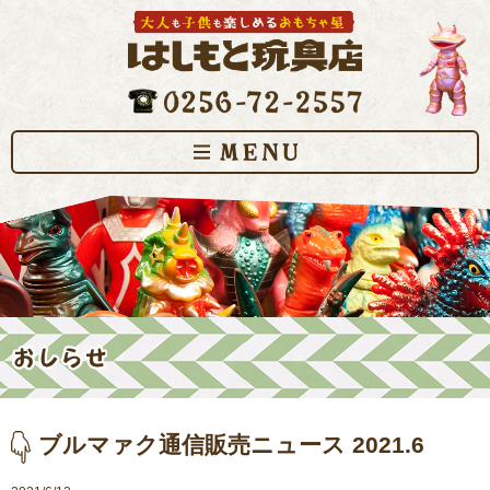
ブルマァク通信販売ニュース 2021.6