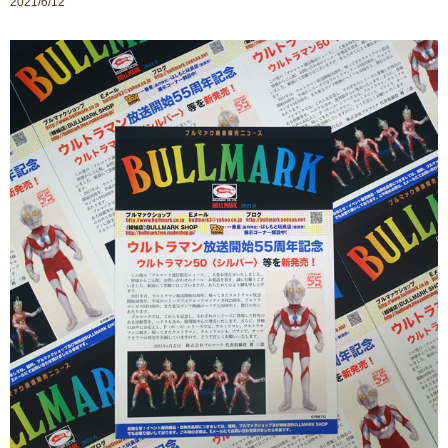
2021/6/12