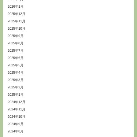
2026年1月
2025年12月
2025年11月
2025年10月
2025年9月
2025年8月
2025年7月
2025年6月
2025年5月
2025年4月
2025年3月
2025年2月
2025年1月
2024年12月
2024年11月
2024年10月
2024年9月
2024年8月