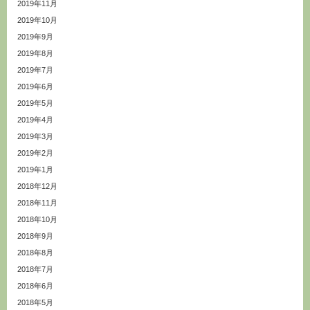
2019年11月
2019年10月
2019年9月
2019年8月
2019年7月
2019年6月
2019年5月
2019年4月
2019年3月
2019年2月
2019年1月
2018年12月
2018年11月
2018年10月
2018年9月
2018年8月
2018年7月
2018年6月
2018年5月