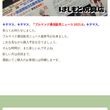
キテマス、キテマス、
『ブルマァク通信販売ニュース 2021.6』
キテマス。
長らくお待たせしました。
ブルマァク通信販売ニュース最新号が出来ました。
これを見ながら購入予定を立てましょう。
そんな時間が、また楽しいんですよね。
欲しい方は店頭まで。
通販にてご購入のお客様には同梱しまーす。