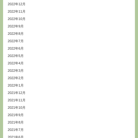
2022年12月
2022年11月
2022年10月
2022年9月
2022年8月
2022年7月
2022年6月
2022年5月
2022年4月
2022年3月
2022年2月
2022年1月
2021年12月
2021年11月
2021年10月
2021年9月
2021年8月
2021年7月
2021年6月