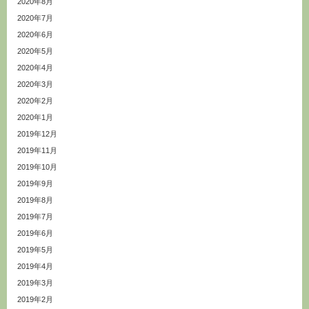
2020年8月
2020年7月
2020年6月
2020年5月
2020年4月
2020年3月
2020年2月
2020年1月
2019年12月
2019年11月
2019年10月
2019年9月
2019年8月
2019年7月
2019年6月
2019年5月
2019年4月
2019年3月
2019年2月