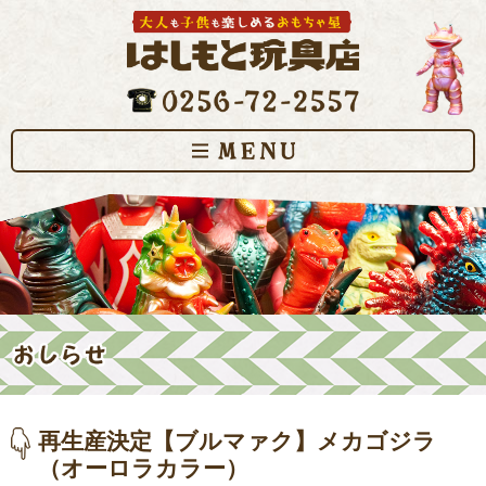
再生産決定【ブルマァク】メカゴジラ
（オーロラカラー）