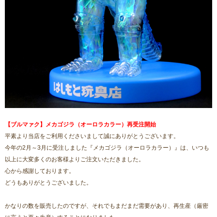
【ブルマァク】メカゴジラ（オーロラカラー）再受注開始
平素より当店をご利用くださいまして誠にありがとうございます。
今年の2月～3月に受注しました『メカゴジラ（オーロラカラー）』は、いつも
以上に大変多くのお客様よりご注文いただきました。
心から感謝しております。
どうもありがとうございました。
かなりの数を販売したのですが、それでもまだまだ需要があり、再生産（厳密