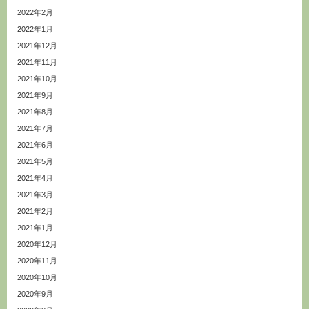
2022年2月
2022年1月
2021年12月
2021年11月
2021年10月
2021年9月
2021年8月
2021年7月
2021年6月
2021年5月
2021年4月
2021年3月
2021年2月
2021年1月
2020年12月
2020年11月
2020年10月
2020年9月