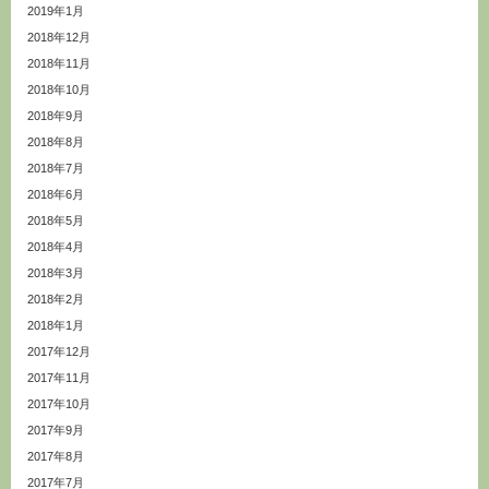
2019年1月
2018年12月
2018年11月
2018年10月
2018年9月
2018年8月
2018年7月
2018年6月
2018年5月
2018年4月
2018年3月
2018年2月
2018年1月
2017年12月
2017年11月
2017年10月
2017年9月
2017年8月
2017年7月