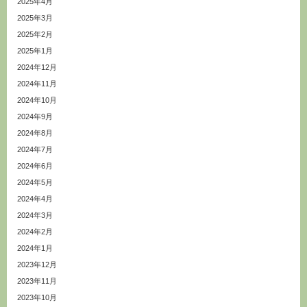
2025年4月
2025年3月
2025年2月
2025年1月
2024年12月
2024年11月
2024年10月
2024年9月
2024年8月
2024年7月
2024年6月
2024年5月
2024年4月
2024年3月
2024年2月
2024年1月
2023年12月
2023年11月
2023年10月