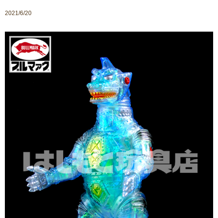
2021/6/20