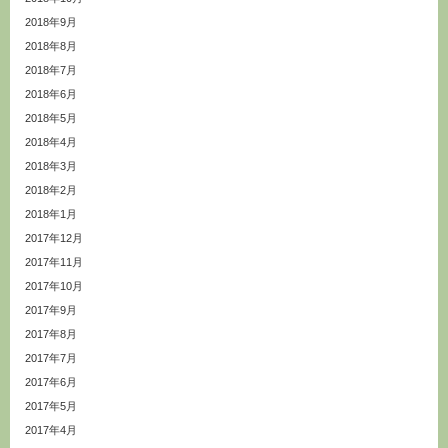
2018年9月
2018年8月
2018年7月
2018年6月
2018年5月
2018年4月
2018年3月
2018年2月
2018年1月
2017年12月
2017年11月
2017年10月
2017年9月
2017年8月
2017年7月
2017年6月
2017年5月
2017年4月