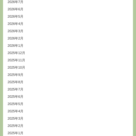
2026年7月
2026年6月
2026年5月
2026年4月
2026年3月
2026年2月
2026年1月
2025年12月
2025年11月
2025年10月
2025年9月
2025年8月
2025年7月
2025年6月
2025年5月
2025年4月
2025年3月
2025年2月
2025年1月