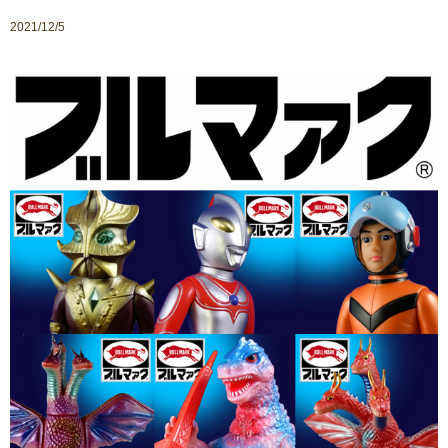
2021/12/5