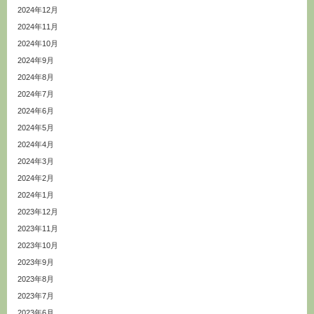
2024年12月
2024年11月
2024年10月
2024年9月
2024年8月
2024年7月
2024年6月
2024年5月
2024年4月
2024年3月
2024年2月
2024年1月
2023年12月
2023年11月
2023年10月
2023年9月
2023年8月
2023年7月
2023年6月