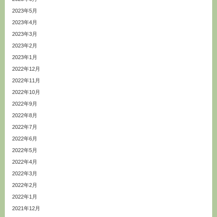
2023年5月
2023年4月
2023年3月
2023年2月
2023年1月
2022年12月
2022年11月
2022年10月
2022年9月
2022年8月
2022年7月
2022年6月
2022年5月
2022年4月
2022年3月
2022年2月
2022年1月
2021年12月