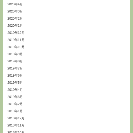
2020年4月
2020年3月
2020年2月
2020年1月
2019年12月
2019年11月
2019年10月
2019年9月
2019年8月
2019年7月
2019年6月
2019年5月
2019年4月
2019年3月
2019年2月
2019年1月
2018年12月
2018年11月
2018年10月