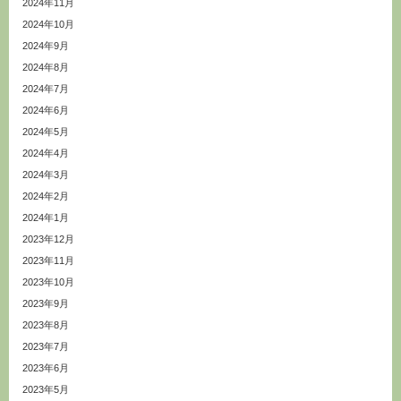
2024年11月
2024年10月
2024年9月
2024年8月
2024年7月
2024年6月
2024年5月
2024年4月
2024年3月
2024年2月
2024年1月
2023年12月
2023年11月
2023年10月
2023年9月
2023年8月
2023年7月
2023年6月
2023年5月