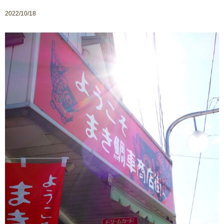
2022/10/18