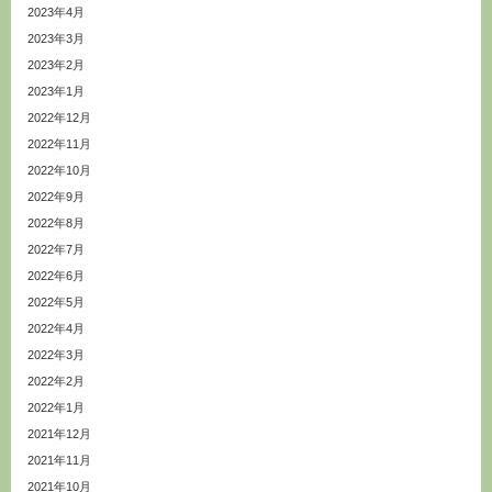
2023年4月
2023年3月
2023年2月
2023年1月
2022年12月
2022年11月
2022年10月
2022年9月
2022年8月
2022年7月
2022年6月
2022年5月
2022年4月
2022年3月
2022年2月
2022年1月
2021年12月
2021年11月
2021年10月