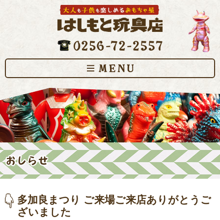
多加良まつり ご来場ご来店ありがとうご
ざいました