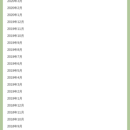
2020年3月
2020年2月
2020年1月
2019年12月
2019年11月
2019年10月
2019年9月
2019年8月
2019年7月
2019年6月
2019年5月
2019年4月
2019年3月
2019年2月
2019年1月
2018年12月
2018年11月
2018年10月
2018年9月