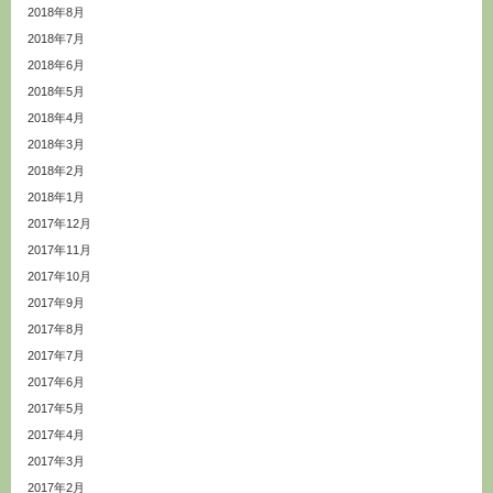
2018年8月
2018年7月
2018年6月
2018年5月
2018年4月
2018年3月
2018年2月
2018年1月
2017年12月
2017年11月
2017年10月
2017年9月
2017年8月
2017年7月
2017年6月
2017年5月
2017年4月
2017年3月
2017年2月