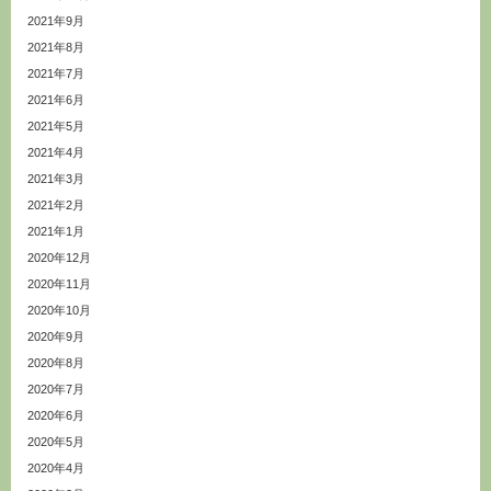
2021年9月
2021年8月
2021年7月
2021年6月
2021年5月
2021年4月
2021年3月
2021年2月
2021年1月
2020年12月
2020年11月
2020年10月
2020年9月
2020年8月
2020年7月
2020年6月
2020年5月
2020年4月