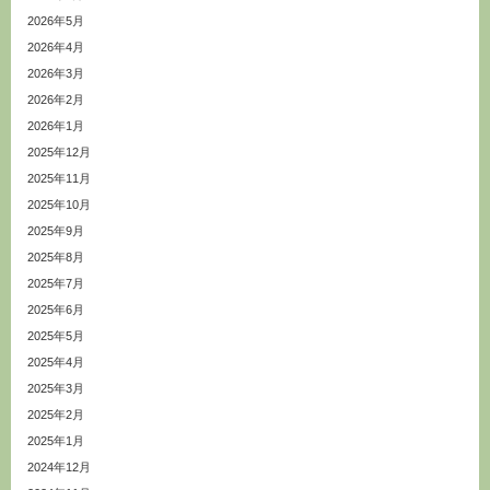
2026年5月
2026年4月
2026年3月
2026年2月
2026年1月
2025年12月
2025年11月
2025年10月
2025年9月
2025年8月
2025年7月
2025年6月
2025年5月
2025年4月
2025年3月
2025年2月
2025年1月
2024年12月