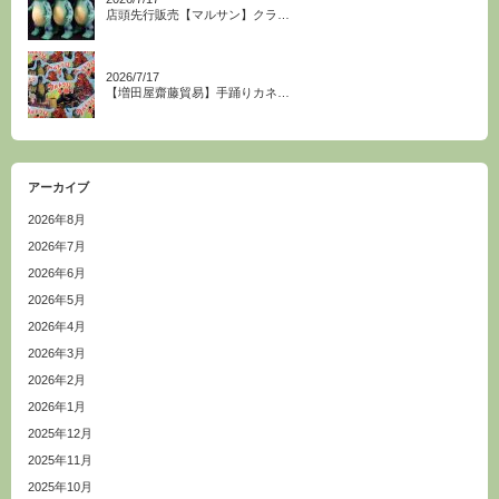
店頭先行販売【マルサン】クラ…
2026/7/17
【増田屋齋藤貿易】手踊りカネ…
アーカイブ
2026年8月
2026年7月
2026年6月
2026年5月
2026年4月
2026年3月
2026年2月
2026年1月
2025年12月
2025年11月
2025年10月