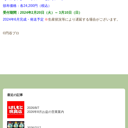
頒布価格：各24,200円（税込）
受付期間：2024年2月20日（火）～ 3月10日（日）
2024年6月完成・発送予定
※
生産状況等により遅延する場合がございます。
©円谷プロ
最近の記事
2026/8/7
2026年8月お盆の営業案内
2026/7/17