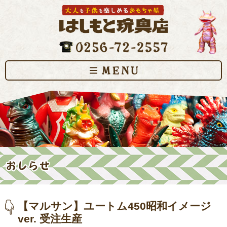
【マルサン】ユートム450昭和イメージ
ver. 受注生産