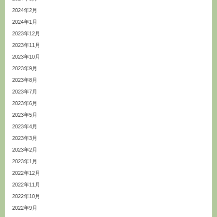
2024年2月
2024年1月
2023年12月
2023年11月
2023年10月
2023年9月
2023年8月
2023年7月
2023年6月
2023年5月
2023年4月
2023年3月
2023年2月
2023年1月
2022年12月
2022年11月
2022年10月
2022年9月