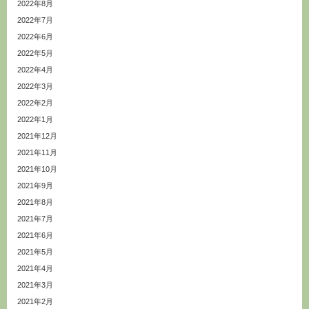
2022年8月
2022年7月
2022年6月
2022年5月
2022年4月
2022年3月
2022年2月
2022年1月
2021年12月
2021年11月
2021年10月
2021年9月
2021年8月
2021年7月
2021年6月
2021年5月
2021年4月
2021年3月
2021年2月