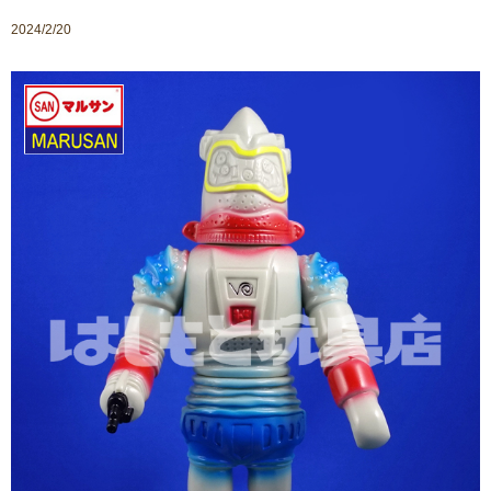
2024/2/20