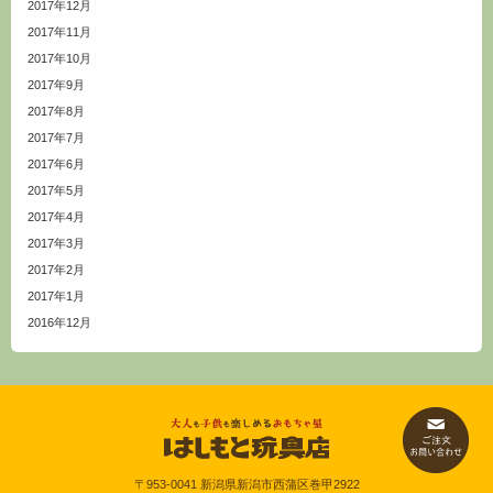
2017年12月
2017年11月
2017年10月
2017年9月
2017年8月
2017年7月
2017年6月
2017年5月
2017年4月
2017年3月
2017年2月
2017年1月
2016年12月
〒953-0041 新潟県新潟市西蒲区巻甲2922