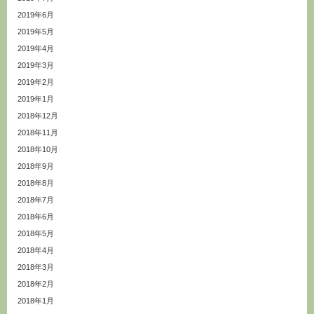
2019年6月
2019年5月
2019年4月
2019年3月
2019年2月
2019年1月
2018年12月
2018年11月
2018年10月
2018年9月
2018年8月
2018年7月
2018年6月
2018年5月
2018年4月
2018年3月
2018年2月
2018年1月