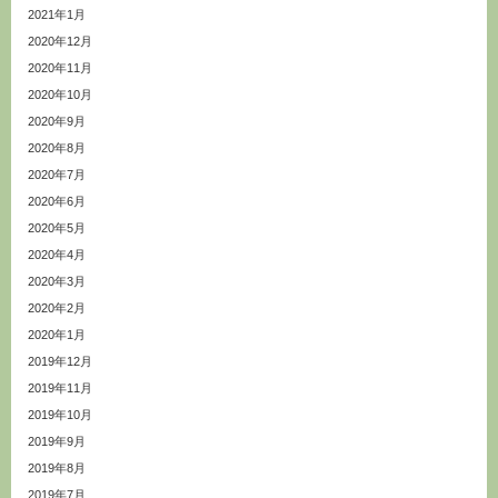
2021年1月
2020年12月
2020年11月
2020年10月
2020年9月
2020年8月
2020年7月
2020年6月
2020年5月
2020年4月
2020年3月
2020年2月
2020年1月
2019年12月
2019年11月
2019年10月
2019年9月
2019年8月
2019年7月