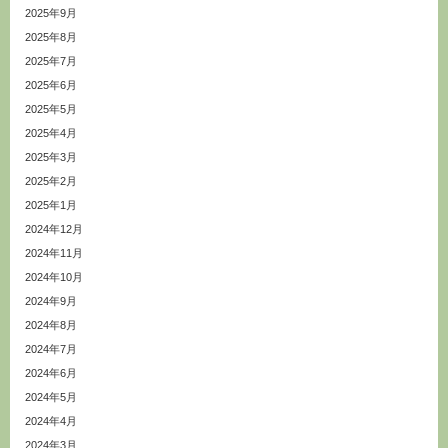
2025年9月
2025年8月
2025年7月
2025年6月
2025年5月
2025年4月
2025年3月
2025年2月
2025年1月
2024年12月
2024年11月
2024年10月
2024年9月
2024年8月
2024年7月
2024年6月
2024年5月
2024年4月
2024年3月