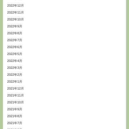
2022年12月
2022年11月
2022年10月
2022年9月
2022年8月
2022年7月
2022年6月
2022年5月
2022年4月
2022年3月
2022年2月
2022年1月
2021年12月
2021年11月
2021年10月
2021年9月
2021年8月
2021年7月