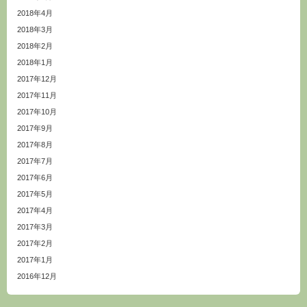
2018年4月
2018年3月
2018年2月
2018年1月
2017年12月
2017年11月
2017年10月
2017年9月
2017年8月
2017年7月
2017年6月
2017年5月
2017年4月
2017年3月
2017年2月
2017年1月
2016年12月