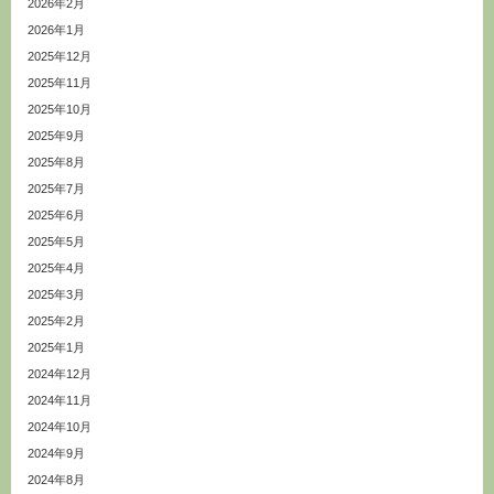
2026年2月
2026年1月
2025年12月
2025年11月
2025年10月
2025年9月
2025年8月
2025年7月
2025年6月
2025年5月
2025年4月
2025年3月
2025年2月
2025年1月
2024年12月
2024年11月
2024年10月
2024年9月
2024年8月