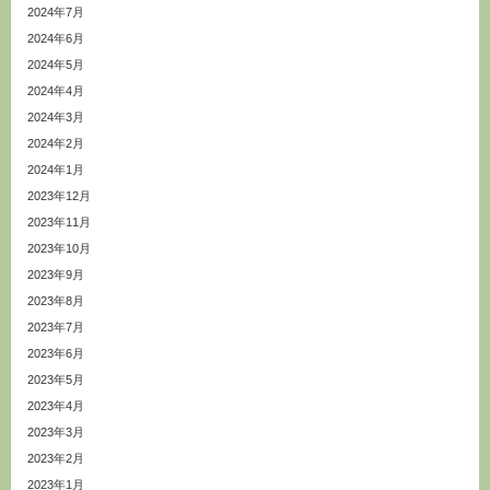
2024年7月
2024年6月
2024年5月
2024年4月
2024年3月
2024年2月
2024年1月
2023年12月
2023年11月
2023年10月
2023年9月
2023年8月
2023年7月
2023年6月
2023年5月
2023年4月
2023年3月
2023年2月
2023年1月