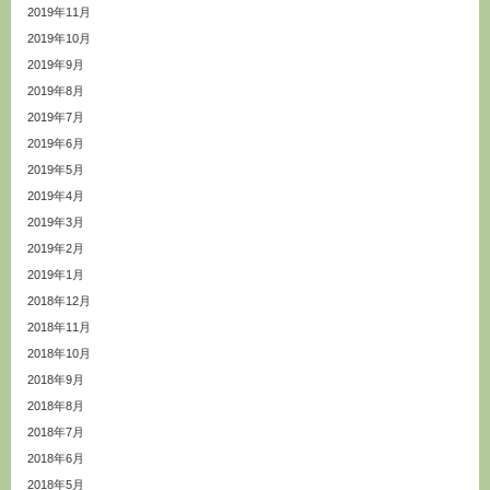
2019年11月
2019年10月
2019年9月
2019年8月
2019年7月
2019年6月
2019年5月
2019年4月
2019年3月
2019年2月
2019年1月
2018年12月
2018年11月
2018年10月
2018年9月
2018年8月
2018年7月
2018年6月
2018年5月