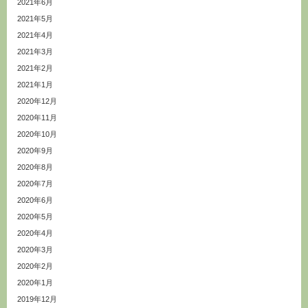
2021年6月
2021年5月
2021年4月
2021年3月
2021年2月
2021年1月
2020年12月
2020年11月
2020年10月
2020年9月
2020年8月
2020年7月
2020年6月
2020年5月
2020年4月
2020年3月
2020年2月
2020年1月
2019年12月