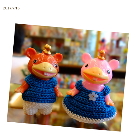
2017/7/16