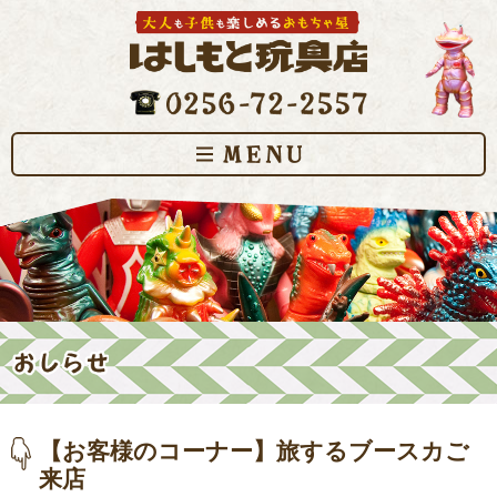
【お客様のコーナー】旅するブースカご
来店