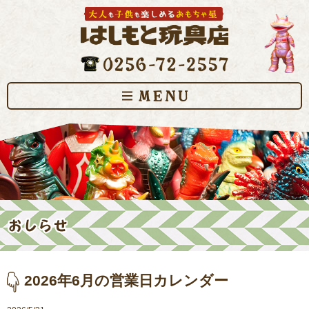
2026年6月の営業日カレンダー