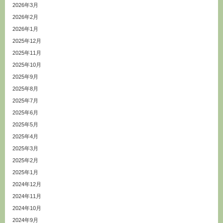
2026年3月
2026年2月
2026年1月
2025年12月
2025年11月
2025年10月
2025年9月
2025年8月
2025年7月
2025年6月
2025年5月
2025年4月
2025年3月
2025年2月
2025年1月
2024年12月
2024年11月
2024年10月
2024年9月