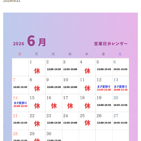
2026/5/31