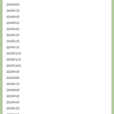
2024年8月
2024年7月
2024年6月
2024年5月
2024年4月
2024年3月
2024年2月
2024年1月
2023年12月
2023年11月
2023年10月
2023年9月
2023年8月
2023年7月
2023年6月
2023年5月
2023年4月
2023年3月