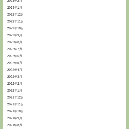
2023年2月
2023年1月
2022年12月
2022年11月
2022年10月
2022年9月
2022年8月
2022年7月
2022年6月
2022年5月
2022年4月
2022年3月
2022年2月
2022年1月
2021年12月
2021年11月
2021年10月
2021年9月
2021年8月