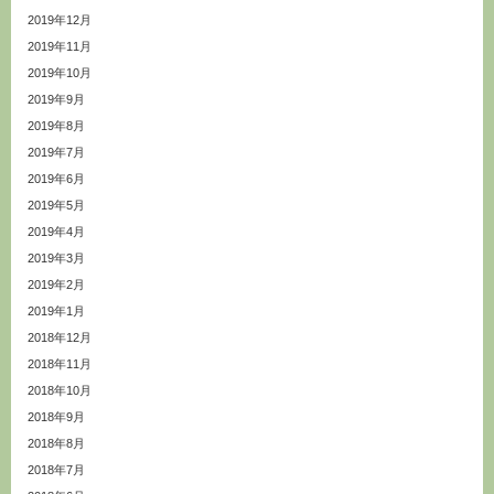
2019年12月
2019年11月
2019年10月
2019年9月
2019年8月
2019年7月
2019年6月
2019年5月
2019年4月
2019年3月
2019年2月
2019年1月
2018年12月
2018年11月
2018年10月
2018年9月
2018年8月
2018年7月