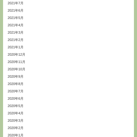
2021年7月
2021年6月
2021年5月
2021年4月
2021年3月
2021年2月
2021年1月
2020年12月
2020年11月
2020年10月
2020年9月
2020年8月
2020年7月
2020年6月
2020年5月
2020年4月
2020年3月
2020年2月
2020年1月