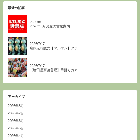
最近の記事
2026/8/7
2026年8月お盆の営業案内
2026/7/17
店頭先行販売【マルサン】クラ…
2026/7/17
【増田屋齋藤貿易】手踊りカネ…
アーカイブ
2026年8月
2026年7月
2026年6月
2026年5月
2026年4月