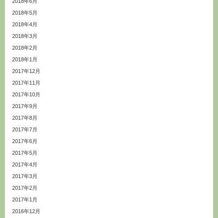
2018年6月
2018年5月
2018年4月
2018年3月
2018年2月
2018年1月
2017年12月
2017年11月
2017年10月
2017年9月
2017年8月
2017年7月
2017年6月
2017年5月
2017年4月
2017年3月
2017年2月
2017年1月
2016年12月