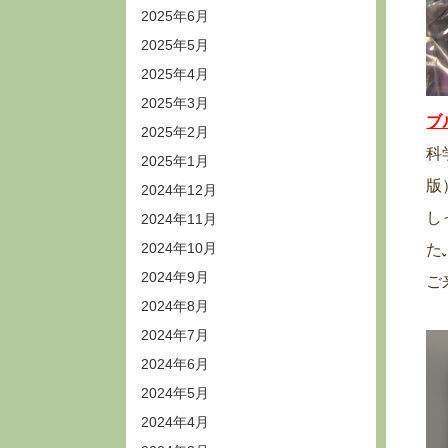
2025年6月
2025年5月
2025年4月
2025年3月
ブ
2025年2月
科
2025年1月
版
2024年12月
し
2024年11月
2024年10月
た
2024年9月
ご
2024年8月
2024年7月
2024年6月
2024年5月
2024年4月