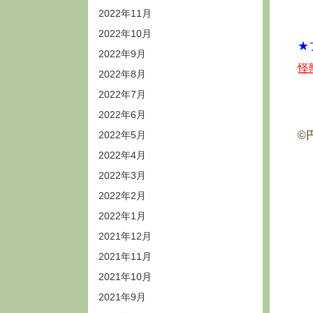
2022年11月
2022年10月
★
2022年9月
怪
2022年8月
2022年7月
2022年6月
2022年5月
©
2022年4月
2022年3月
2022年2月
2022年1月
2021年12月
2021年11月
2021年10月
2021年9月