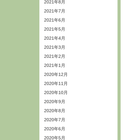
2021年8月
2021年7月
2021年6月
2021年5月
2021年4月
2021年3月
2021年2月
2021年1月
2020年12月
2020年11月
2020年10月
2020年9月
2020年8月
2020年7月
2020年6月
2020年5月