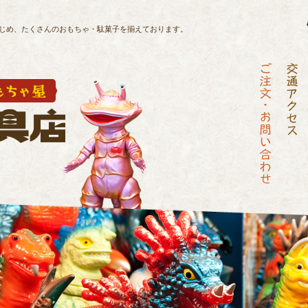
じめ、
たくさんのおもちゃ・駄菓子を揃えております。