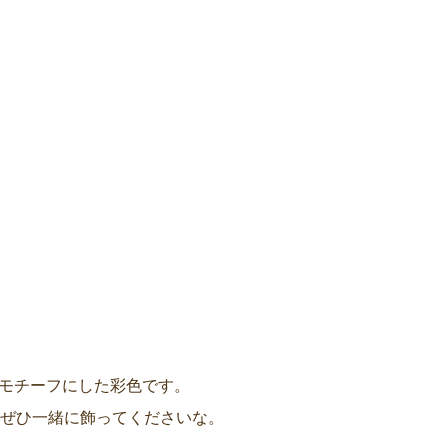
をモチーフにした彩色です。
、ぜひ一緒に飾ってくださいな。