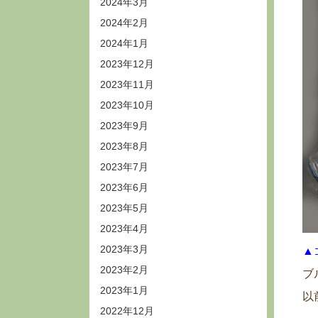
2024年3月
2024年2月
2024年1月
2023年12月
2023年11月
2023年10月
2023年9月
2023年8月
2023年7月
2023年6月
2023年5月
2023年4月
2023年3月
▲
2023年2月
ブ
2023年1月
以
2022年12月