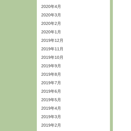
2020年4月
2020年3月
2020年2月
2020年1月
2019年12月
2019年11月
2019年10月
2019年9月
2019年8月
2019年7月
2019年6月
2019年5月
2019年4月
2019年3月
2019年2月