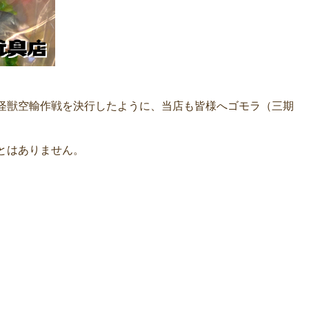
怪獣空輸作戦を決行したように、当店も皆様へゴモラ（三期
とはありません。