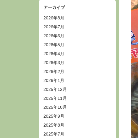
アーカイブ
2026年8月
2026年7月
2026年6月
2026年5月
2026年4月
2026年3月
2026年2月
2026年1月
2025年12月
2025年11月
2025年10月
2025年9月
2025年8月
2025年7月