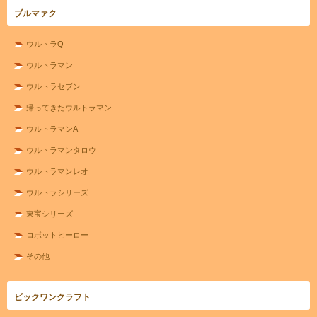
ブルマァク
ウルトラQ
ウルトラマン
ウルトラセブン
帰ってきたウルトラマン
ウルトラマンA
ウルトラマンタロウ
ウルトラマンレオ
ウルトラシリーズ
東宝シリーズ
ロボットヒーロー
その他
ビックワンクラフト