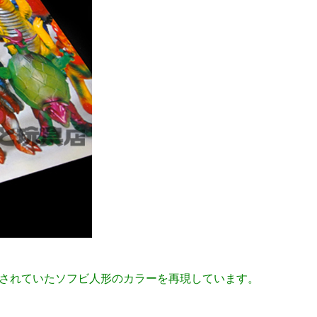
載されていたソフビ人形のカラーを再現しています。