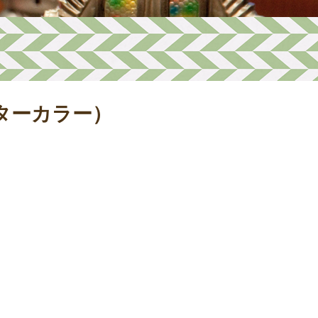
ターカラー）