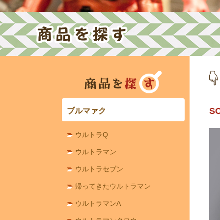
S
ブルマァク
ウルトラQ
ウルトラマン
ウルトラセブン
帰ってきたウルトラマン
ウルトラマンA