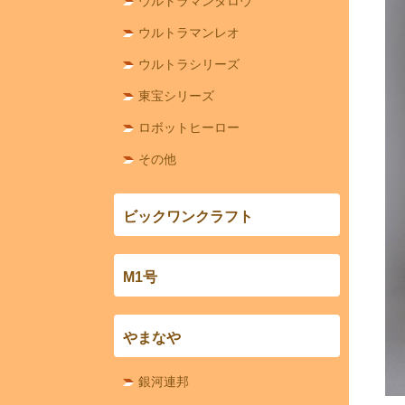
ウルトラマンタロウ
ウルトラマンレオ
ウルトラシリーズ
東宝シリーズ
ロボットヒーロー
その他
ビックワンクラフト
M1号
やまなや
銀河連邦