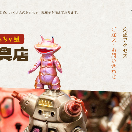
じめ、
たくさんのおもちゃ・駄菓子を揃えております。