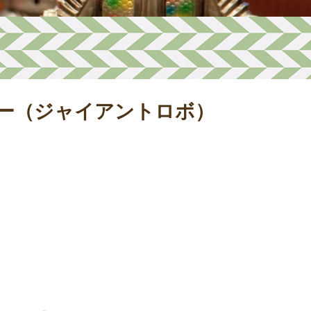
ラー（ジャイアントロボ）