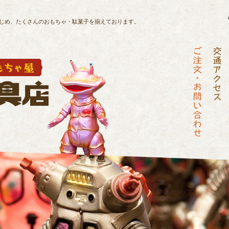
じめ、
たくさんのおもちゃ・駄菓子を揃えております。