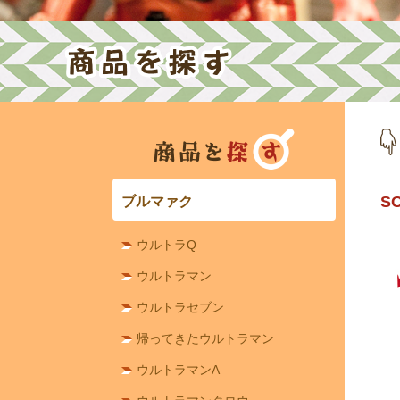
S
ブルマァク
ウルトラQ
ウルトラマン
ウルトラセブン
帰ってきたウルトラマン
ウルトラマンA