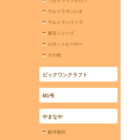
ウルトラマンタロウ
ウルトラマンレオ
ウルトラシリーズ
東宝シリーズ
ロボットヒーロー
その他
ビックワンクラフト
M1号
やまなや
銀河連邦