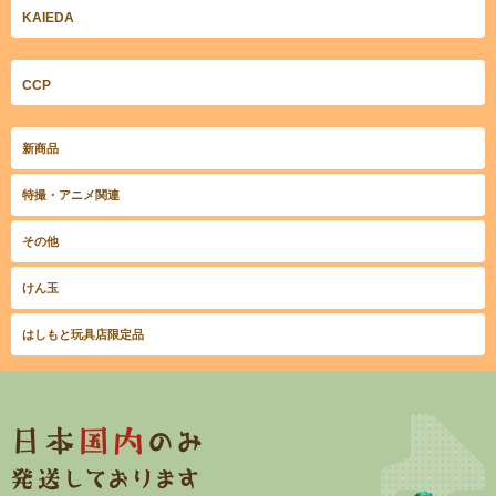
KAIEDA
CCP
新商品
特撮・アニメ関連
その他
けん玉
はしもと玩具店限定品