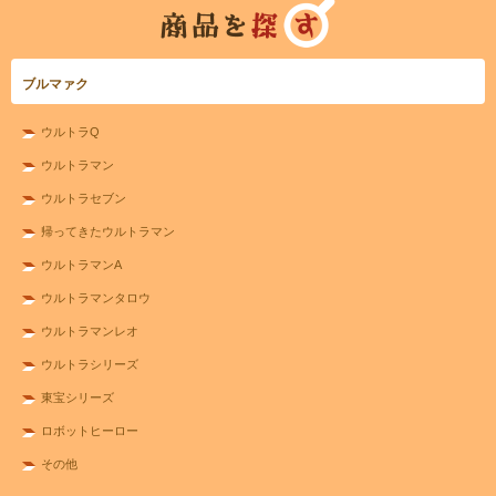
ブルマァク
ウルトラQ
ウルトラマン
ウルトラセブン
帰ってきたウルトラマン
ウルトラマンA
ウルトラマンタロウ
ウルトラマンレオ
ウルトラシリーズ
東宝シリーズ
ロボットヒーロー
その他