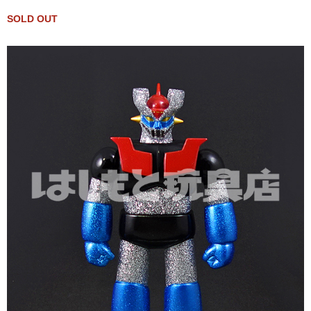
SOLD OUT