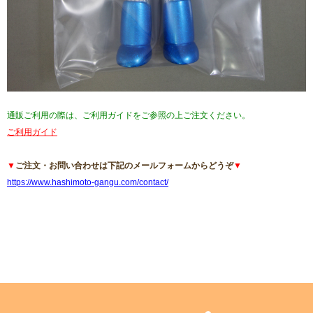
通販ご利用の際は、ご利用ガイドをご参照の上ご注文ください。
ご利用ガイド
▼
ご注文・お問い合わせは下記のメールフォームからどうぞ
▼
https://www.hashimoto-gangu.com/contact/