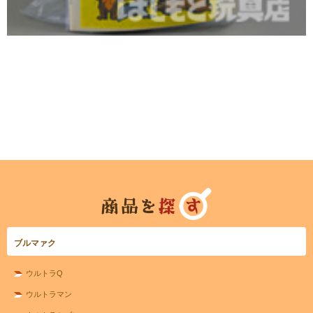
ブルマァク
ウルトラQ
ウルトラマン