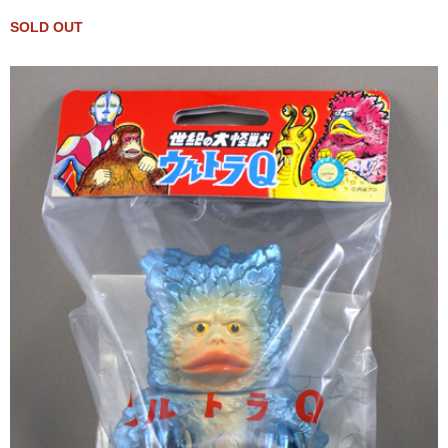
SOLD OUT