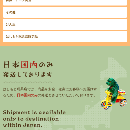
その他
けん玉
はしもと玩具店限定品
はしもと玩具店では、商品を安全・確実にお客様へお届けす
るため、
日本国内のみ
の発送とさせていただいております。