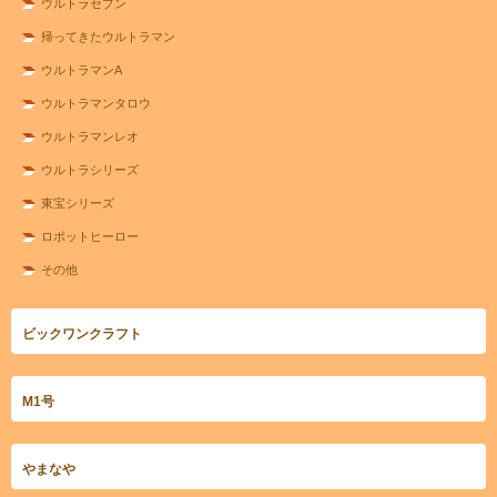
ウルトラセブン
帰ってきたウルトラマン
ウルトラマンA
ウルトラマンタロウ
ウルトラマンレオ
ウルトラシリーズ
東宝シリーズ
ロボットヒーロー
その他
ビックワンクラフト
M1号
やまなや