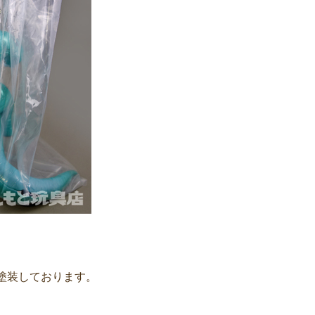
塗装しております。