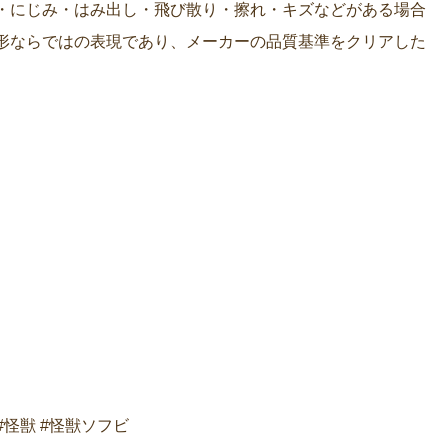
・にじみ・はみ出し・飛び散り・擦れ・キズなどがある場合
形ならではの表現であり、メーカーの品質基準をクリアした
#怪獣 #怪獣ソフビ