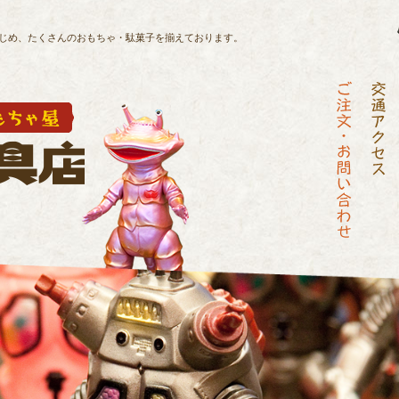
じめ、
たくさんのおもちゃ・駄菓子を揃えております。