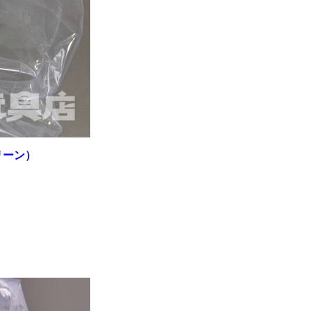
グリーン）