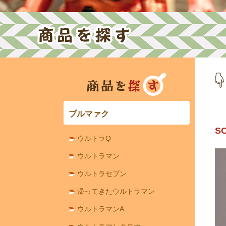
ブルマァク
S
ウルトラQ
ウルトラマン
ウルトラセブン
帰ってきたウルトラマン
ウルトラマンA