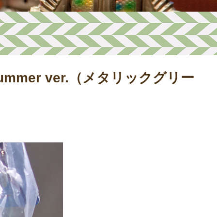
ummer ver.（メタリックグリー