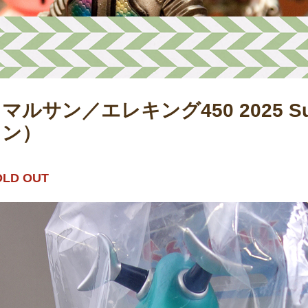
マルサン／エレキング450 2025 S
ン）
OLD OUT