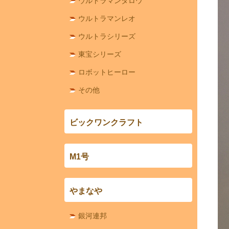
ウルトラマンタロウ
ウルトラマンレオ
ウルトラシリーズ
東宝シリーズ
ロボットヒーロー
その他
ビックワンクラフト
M1号
やまなや
銀河連邦