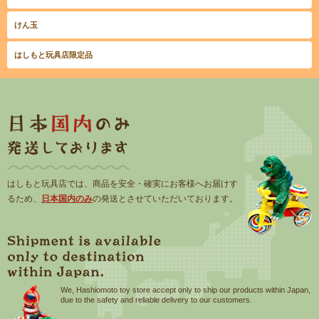
けん玉
はしもと玩具店限定品
はしもと玩具店では、商品を安全・確実にお客様へお届けす
るため、
日本国内のみ
の発送とさせていただいております。
We, Hashiomoto toy store accept only to ship our products within Japan,
due to the safety and reliable delivery to our customers.