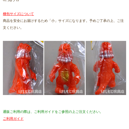
©円谷プロ
梱包サイズについて
商品を安全にお届けするため「小」サイズになります。予めご了承の上、ご注
文ください。
通販ご利用の際は、ご利用ガイドをご参照の上ご注文ください。
ご利用ガイド