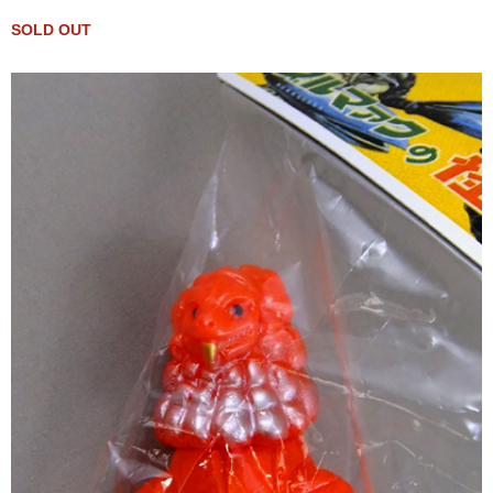
SOLD OUT