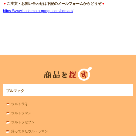
▼
ご注文・お問い合わせは下記のメールフォームからどうぞ
▼
https://www.hashimoto-gangu.com/contact/
ブルマァク
ウルトラQ
ウルトラマン
ウルトラセブン
帰ってきたウルトラマン