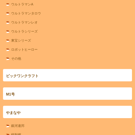
ウルトラマンA
ウルトラマンタロウ
ウルトラマンレオ
ウルトラシリーズ
東宝シリーズ
ロボットヒーロー
その他
ビックワンクラフト
M1号
やまなや
銀河連邦
怪獣郷