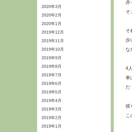
赤
2020年3月
そ
2020年2月
2020年1月
そ
2019年12月
歩
2019年11月
2019年10月
な
2019年9月
2019年8月
4
2019年7月
車
2019年6月
だ
2019年5月
2019年4月
彼
2019年3月
こ
2019年2月
2019年1月