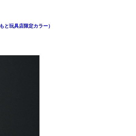
しもと玩具店限定カラー）