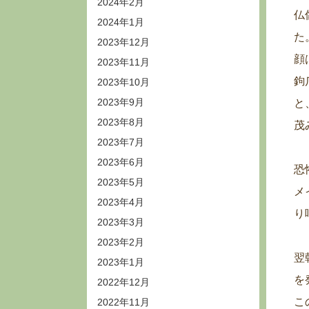
2024年2月
仏
2024年1月
た
2023年12月
顔
2023年11月
鉤
2023年10月
2023年9月
と
2023年8月
茂
2023年7月
2023年6月
恐
2023年5月
メ
2023年4月
り
2023年3月
2023年2月
翌
2023年1月
を
2022年12月
こ
2022年11月