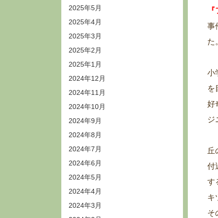
2025年5月
『
2025年4月
事
2025年3月
た
2025年2月
2025年1月
小
2024年12月
を
2024年11月
好
2024年10月
ジ
2024年9月
2024年8月
2024年7月
丘
2024年6月
付
2024年5月
す
2024年4月
キ
2024年3月
そ