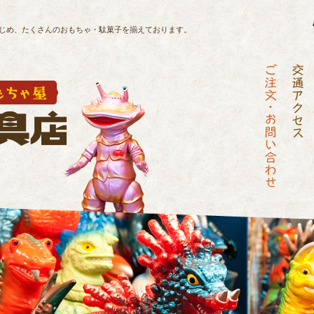
じめ、
たくさんのおもちゃ・駄菓子を揃えております。