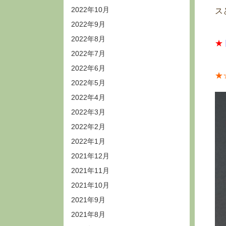
2022年10月
ス
2022年9月
2022年8月
★
2022年7月
2022年6月
★
2022年5月
2022年4月
2022年3月
2022年2月
2022年1月
2021年12月
2021年11月
2021年10月
2021年9月
2021年8月