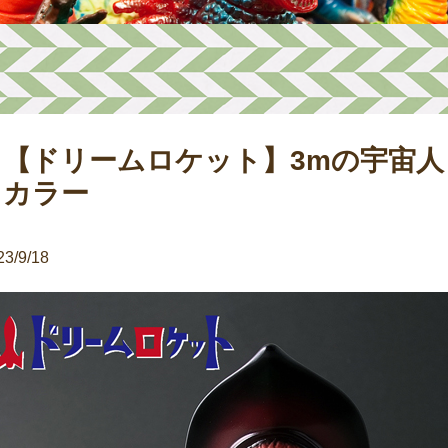
【ドリームロケット】3mの宇宙人
カラー
23/9/18