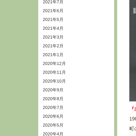
2021年7月
2021年6月
2021年5月
2021年4月
2021年3月
2021年2月
2021年1月
2020年12月
2020年11月
2020年10月
2020年9月
2020年8月
2020年7月
『
2020年6月
1
2020年5月
町
2020年4月