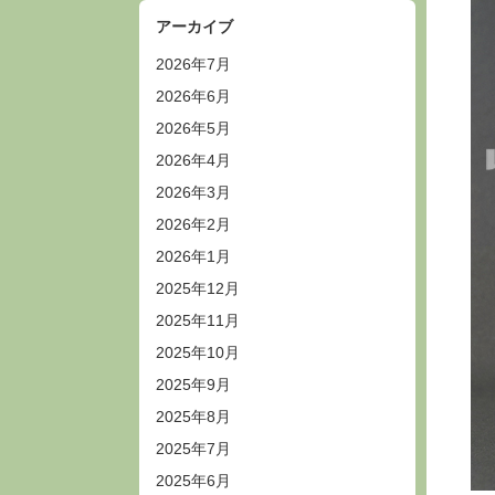
アーカイブ
2026年7月
2026年6月
2026年5月
2026年4月
2026年3月
2026年2月
2026年1月
2025年12月
2025年11月
2025年10月
2025年9月
2025年8月
2025年7月
2025年6月