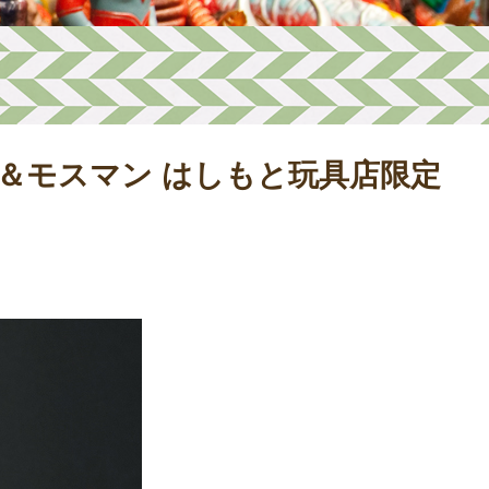
＆モスマン はしもと玩具店限定